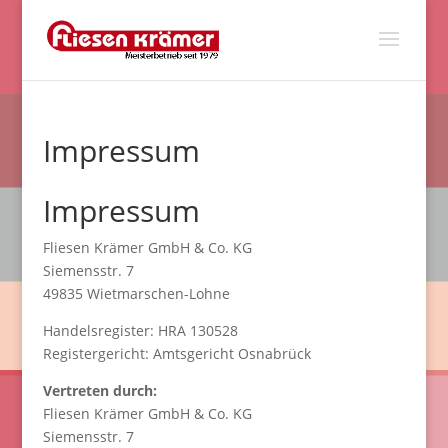
Impressum
Impressum
Fliesen Krämer GmbH & Co. KG
Siemensstr. 7
49835 Wietmarschen-Lohne
Handelsregister: HRA 130528
Registergericht: Amtsgericht Osnabrück
Vertreten durch:
Fliesen Krämer GmbH & Co. KG
Siemensstr. 7